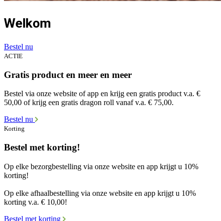
Welkom
Bestel nu
ACTIE
Gratis product en meer en meer
Bestel via onze website of app en krijg een gratis product v.a. €
50,00 of krijg een gratis dragon roll vanaf v.a. € 75,00.
Bestel nu
Korting
Bestel met korting!
Op elke bezorgbestelling via onze website en app krijgt u 10%
korting!
Op elke afhaalbestelling via onze website en app krijgt u 10%
korting v.a. € 10,00!
Bestel met korting