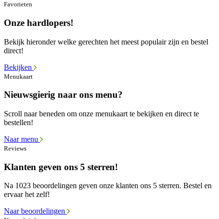
Favorieten
Onze hardlopers!
Bekijk hieronder welke gerechten het meest populair zijn en bestel
direct!
Bekijken
Menukaart
Nieuwsgierig naar ons menu?
Scroll naar beneden om onze menukaart te bekijken en direct te
bestellen!
Naar menu
Reviews
Klanten geven ons 5 sterren!
Na 1023 beoordelingen geven onze klanten ons 5 sterren. Bestel en
ervaar het zelf!
Naar beoordelingen