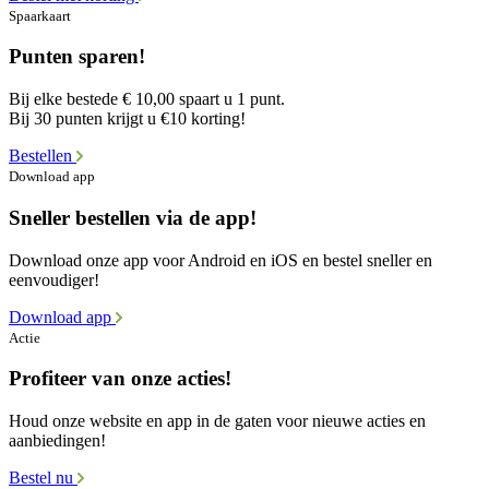
Spaarkaart
Punten sparen!
Bij elke bestede € 10,00 spaart u 1 punt.
Bij 30 punten krijgt u €10 korting!
Bestellen
Download app
Sneller bestellen via de app!
Download onze app voor Android en iOS en bestel sneller en
eenvoudiger!
Download app
Actie
Profiteer van onze acties!
Houd onze website en app in de gaten voor nieuwe acties en
aanbiedingen!
Bestel nu