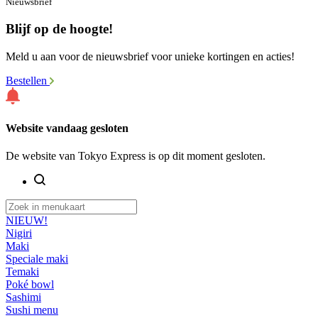
Nieuwsbrief
Blijf op de hoogte!
Meld u aan voor de nieuwsbrief voor unieke kortingen en acties!
Bestellen
Website vandaag gesloten
De website van Tokyo Express is op dit moment gesloten.
NIEUW!
Nigiri
Maki
Speciale maki
Temaki
Poké bowl
Sashimi
Sushi menu