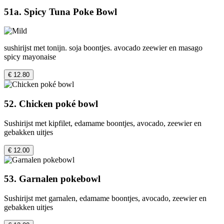
51a. Spicy Tuna Poke Bowl
sushirijst met tonijn. soja boontjes. avocado zeewier en masago
spicy mayonaise
€ 12.80
52. Chicken poké bowl
Sushirijst met kipfilet, edamame boontjes, avocado, zeewier en
gebakken uitjes
€ 12.00
53. Garnalen pokebowl
Sushirijst met garnalen, edamame boontjes, avocado, zeewier en
gebakken uitjes